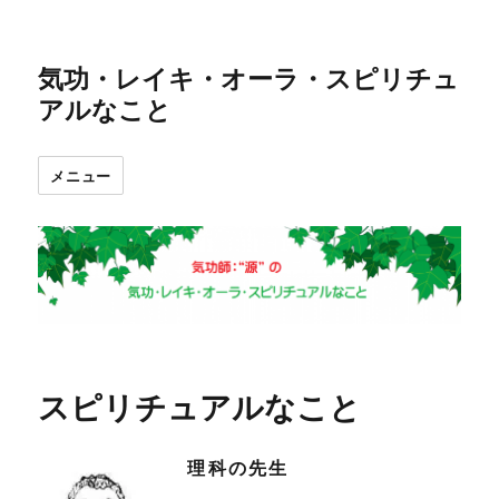
気功・レイキ・オーラ・スピリチュ
アルなこと
メニュー
スピリチュアルなこと
理科の先生