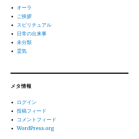
オーラ
ご挨拶
スピリチュアル
日常の出来事
未分類
霊気
メタ情報
ログイン
投稿フィード
コメントフィード
WordPress.org