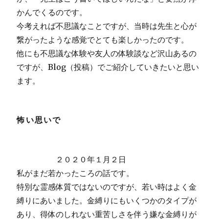
かんでくるのです。
今考えれば不思議なことですが、当時は先生と心が
繋がったような感覚でとても楽しかったのです。
他にも不思議な体験や友人の体験談など沢山あるの
ですが、Blog（投稿）でご紹介していきたいと思い
ます。
怖い思いで
２０２０年１月２日
私がまだ若かったころの話です。
特別な霊感体質ではないのですが、若い時はよく金
縛りにあいました。金縛りにもいくつかのタイプが
あり、得体のしれない重苦しさを伴う嫌な金縛りが