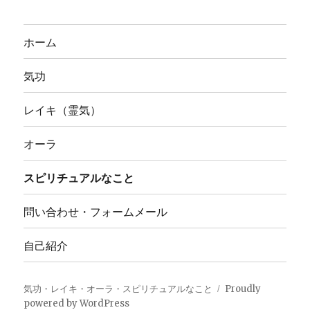
ホーム
気功
レイキ（霊気）
オーラ
スピリチュアルなこと
問い合わせ・フォームメール
自己紹介
気功・レイキ・オーラ・スピリチュアルなこと
Proudly
powered by WordPress