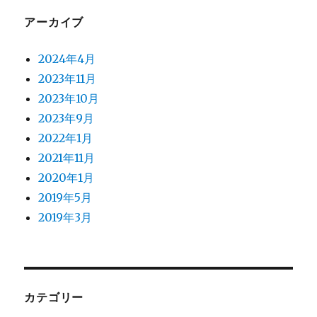
アーカイブ
2024年4月
2023年11月
2023年10月
2023年9月
2022年1月
2021年11月
2020年1月
2019年5月
2019年3月
カテゴリー