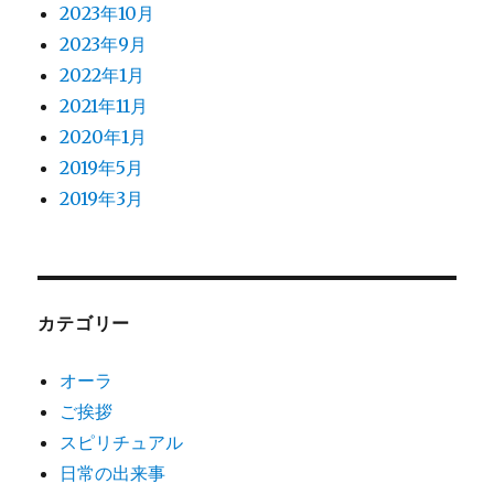
2023年10月
2023年9月
2022年1月
2021年11月
2020年1月
2019年5月
2019年3月
カテゴリー
オーラ
ご挨拶
スピリチュアル
日常の出来事