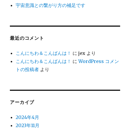
宇宙意識との繋がり方の補足です
最近のコメント
こんにちわ＆こんばんは！
に
jex
より
こんにちわ＆こんばんは！
に
WordPress コメン
トの投稿者
より
アーカイブ
2024年4月
2023年11月