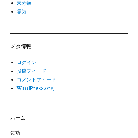
未分類
霊気
メタ情報
ログイン
投稿フィード
コメントフィード
WordPress.org
ホーム
気功