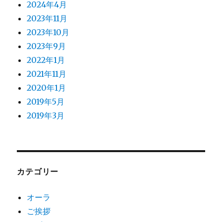
2024年4月
2023年11月
2023年10月
2023年9月
2022年1月
2021年11月
2020年1月
2019年5月
2019年3月
カテゴリー
オーラ
ご挨拶