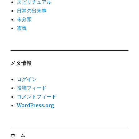
スピリチュアル
日常の出来事
未分類
霊気
メタ情報
ログイン
投稿フィード
コメントフィード
WordPress.org
ホーム