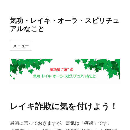
気功・レイキ・オーラ・スピリチュ
アルなこと
メニュー
レイキ詐欺に気を付けよう！
最初に言っておきますが、霊気は「療術」です。