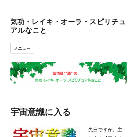
気功・レイキ・オーラ・スピリチュ
アルなこと
メニュー
宇宙意識に入る
先日ですが、主