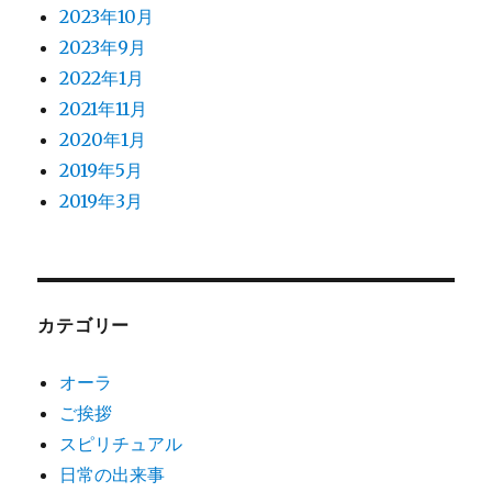
2023年10月
2023年9月
2022年1月
2021年11月
2020年1月
2019年5月
2019年3月
カテゴリー
オーラ
ご挨拶
スピリチュアル
日常の出来事