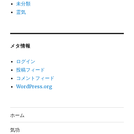
未分類
霊気
メタ情報
ログイン
投稿フィード
コメントフィード
WordPress.org
ホーム
気功