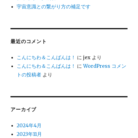
宇宙意識との繋がり方の補足です
最近のコメント
こんにちわ＆こんばんは！
に
jex
より
こんにちわ＆こんばんは！
に
WordPress コメン
トの投稿者
より
アーカイブ
2024年4月
2023年11月